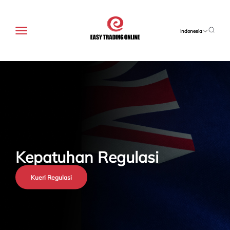
Indonesia
Kepatuhan Regulasi
Kueri Regulasi