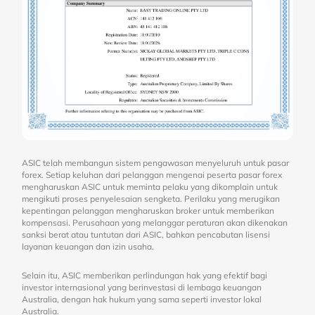
ASIC telah membangun sistem pengawasan menyeluruh untuk pasar
forex. Setiap keluhan dari pelanggan mengenai peserta pasar forex
mengharuskan ASIC untuk meminta pelaku yang dikomplain untuk
mengikuti proses penyelesaian sengketa. Perilaku yang merugikan
kepentingan pelanggan mengharuskan broker untuk memberikan
kompensasi. Perusahaan yang melanggar peraturan akan dikenakan
sanksi berat atau tuntutan dari ASIC, bahkan pencabutan lisensi
layanan keuangan dan izin usaha.
Selain itu, ASIC memberikan perlindungan hak yang efektif bagi
investor internasional yang berinvestasi di lembaga keuangan
Australia, dengan hak hukum yang sama seperti investor lokal
Australia.