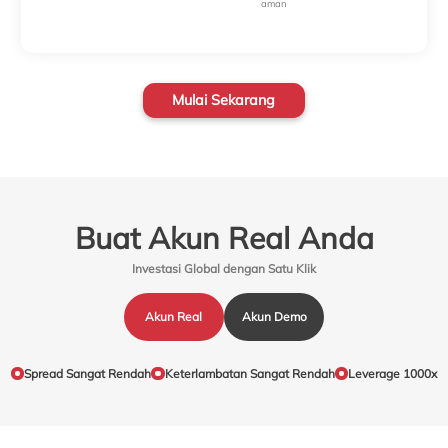
aman
Mulai Sekarang
Buat Akun Real Anda
Investasi Global dengan Satu Klik
Akun Real
Akun Demo
Spread Sangat Rendah
Keterlambatan Sangat Rendah
Leverage 1000x