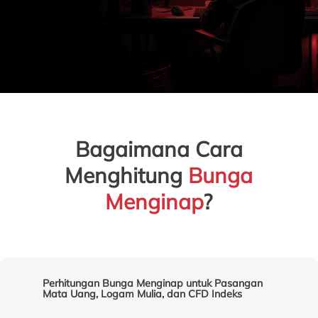
Bagaimana Cara
Menghitung
Bunga
Menginap
?
Perhitungan Bunga Menginap untuk Pasangan
Mata Uang, Logam Mulia, dan CFD Indeks