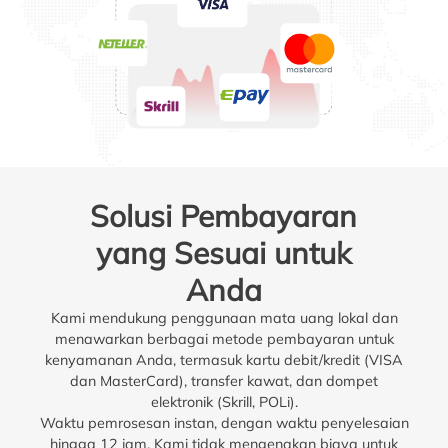
Solusi Pembayaran
yang Sesuai untuk
Anda
Kami mendukung penggunaan mata uang lokal dan
menawarkan berbagai metode pembayaran untuk
kenyamanan Anda, termasuk kartu debit/kredit (VISA
dan MasterCard), transfer kawat, dan dompet
elektronik (Skrill, POLi).
Waktu pemrosesan instan, dengan waktu penyelesaian
hingga 12 jam. Kami tidak mengenakan biaya untuk