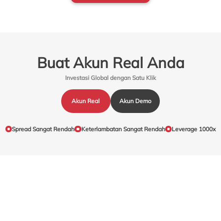
Buat Akun Real Anda
Investasi Global dengan Satu Klik
Akun Real
Akun Demo
Spread Sangat Rendah
Keterlambatan Sangat Rendah
Leverage 1000x