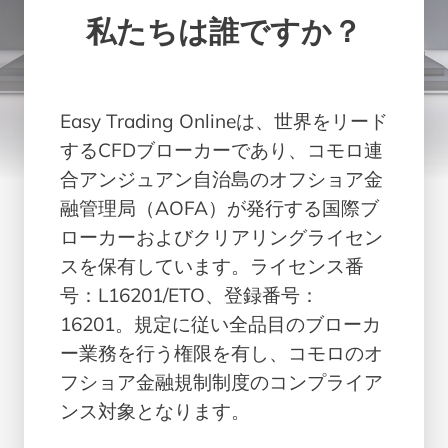
私たちは誰ですか？
Easy Trading Onlineは、世界をリード
するCFDブローカーであり、コモロ連
合アンジュアン自治島のオフショア金
融管理局（AOFA）が発行する国際ブ
ローカーおよびクリアリングライセン
スを保有しています。ライセンス番
号：L16201/ETO、登録番号：
16201。規定に従い全品目のブローカ
ー業務を行う権限を有し、コモロのオ
フショア金融規制制度のコンプライア
ンス対象となります。