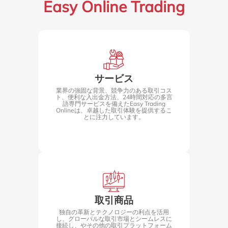
Easy Online Trading
サービス
業界の強固な背景、競争力のある取引コス
ト、便利な入出金方法、24時間対応の多言
語専門サービスを備えたEasy Trading
Onlineは、卓越した取引体験を提供するこ
とに注力しています。
取引商品
独自の革新とテクノロジーの利点を活用
し、グローバルな取引市場とシームレスに
接続し、やその他の取引プラットフォーム