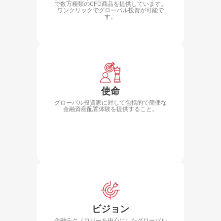
で数万種類のCFD商品を提供しています。
ワンクリックでグローバル投資が可能で
す。
使命
グローバル投資家に対して包括的で簡便な
金融資産配置体験を提供すること。
ビジョン
金融テクノロジーを中心にしたグローバル