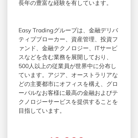
長年の豊富な経験を有しています。
Easy Tradingグループは、金融デリバ
ティブブローカー、資産管理、投資フ
ァンド、金融テクノロジー、ITサービ
スなどを含む業務を展開しており、
500人以上の従業員が世界中に分布し
ています。アジア、オーストラリアな
どの主要都市にオフィスを構え、グロ
ーバルなお客様に最高の金融およびテ
クノロジーサービスを提供することを
目指しています。