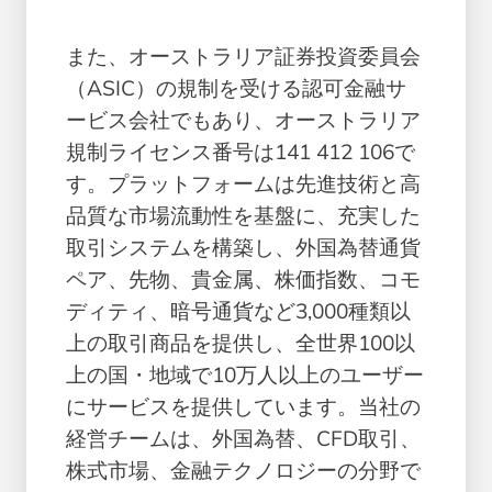
また、オーストラリア証券投資委員会
（ASIC）の規制を受ける認可金融サ
ービス会社でもあり、オーストラリア
規制ライセンス番号は141 412 106で
す。プラットフォームは先進技術と高
品質な市場流動性を基盤に、充実した
取引システムを構築し、外国為替通貨
ペア、先物、貴金属、株価指数、コモ
ディティ、暗号通貨など3,000種類以
上の取引商品を提供し、全世界100以
上の国・地域で10万人以上のユーザー
にサービスを提供しています。当社の
経営チームは、外国為替、CFD取引、
株式市場、金融テクノロジーの分野で