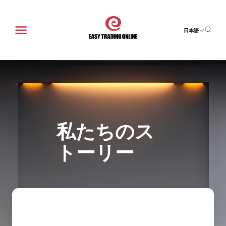
日本語
私たちのス
トーリー