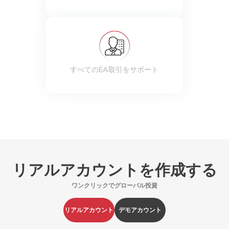
すべてのEA取引をサポート
リアルアカウントを作成する
ワンクリックでグローバル投資
リアルアカウント
デモアカウント