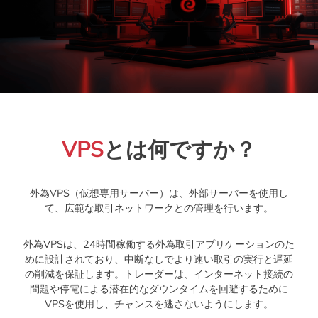
VPS
とは何ですか？
外為VPS（仮想専用サーバー）は、外部サーバーを使用し
て、広範な取引ネットワークとの管理を行います。
外為VPSは、24時間稼働する外為取引アプリケーションのた
めに設計されており、中断なしでより速い取引の実行と遅延
の削減を保証します。トレーダーは、インターネット接続の
問題や停電による潜在的なダウンタイムを回避するために
VPSを使用し、チャンスを逃さないようにします。