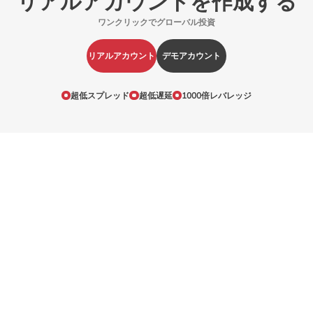
リアルアカウントを作成する
ワンクリックでグローバル投資
リアルアカウント
デモアカウント
超低スプレッド
超低遅延
1000倍レバレッジ