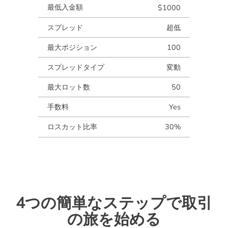
最低入金額
$1000
スプレッド
超低
最大ポジション
100
スプレッドタイプ
変動
最大ロット数
50
手数料
Yes
ロスカット比率
30%
4つの簡単なステップで取引
の旅を始める