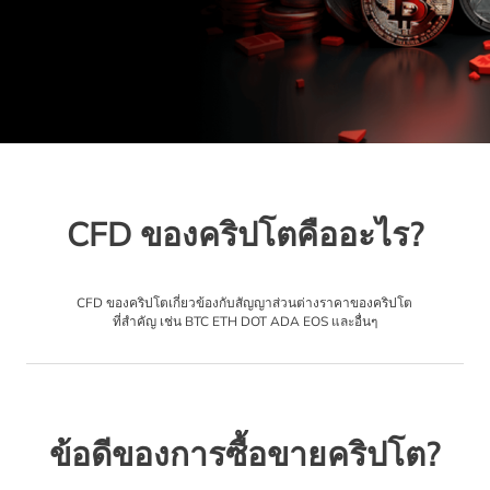
CFD ของคริปโตคืออะไร?
CFD ของคริปโตเกี่ยวข้องกับสัญญาส่วนต่างราคาของคริปโต
ที่สำคัญ เช่น BTC ETH DOT ADA EOS และอื่นๆ
ข้อดีของการซื้อขายคริปโต?