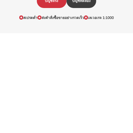
บัญชีจริง
บัญชีทดลอง
สเปรดต่ำ
ส่งคำสั่งซื้อขายอย่างรวดเร็ว
เลเวอเรจ 1:1000