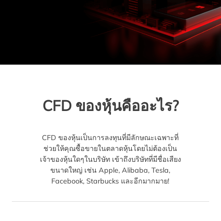
CFD ของหุ้นคืออะไร?
CFD ของหุ้นเป็นการลงทุนที่มีลักษณะเฉพาะที่
ช่วยให้คุณซื้อขายในตลาดหุ้นโดยไม่ต้องเป็น
เจ้าของหุ้นใดๆในบริษัท เข้าถึงบริษัทที่มีชื่อเสียง
ขนาดใหญ่ เช่น Apple, Alibaba, Tesla,
Facebook, Starbucks และอีกมากมาย!