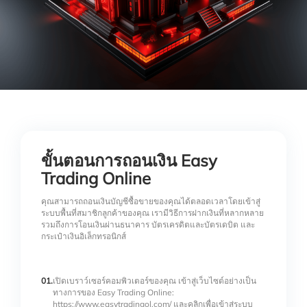
ขั้นตอนการถอนเงิน Easy
Trading Online
คุณสามารถถอนเงินบัญชีซื้อขายของคุณได้ตลอดเวลาโดยเข้าสู่
ระบบพื้นที่สมาชิกลูกค้าของคุณ เรามีวิธีการฝากเงินที่หลากหลาย
รวมถึงการโอนเงินผ่านธนาคาร บัตรเครดิตและบัตรเดบิต และ
กระเป๋าเงินอิเล็กทรอนิกส์
01.
เปิดเบราว์เซอร์คอมพิวเตอร์ของคุณ เข้าสู่เว็บไซต์อย่างเป็น
ทางการของ Easy Trading Online: 
https://www.easytradingol.com/ และคลิกเพื่อเข้าสู่ระบบ