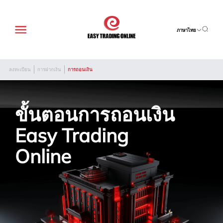
ภาษาไทย
ลงทะเบียน
การฝากเงิน
การถอนเงิน
ขั้นตอนการถอนเงิน

Easy Trading 
Online