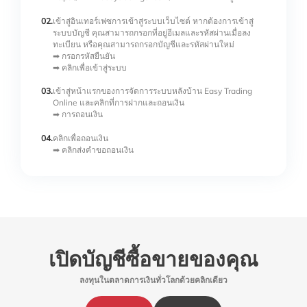
02.
เข้าสู่อินเทอร์เฟซการเข้าสู่ระบบเว็บไซต์ หากต้องการเข้าสู่
ระบบบัญชี คุณสามารถกรอกที่อยู่อีเมลและรหัสผ่านเมื่อลง
ทะเบียน หรือคุณสามารถกรอกบัญชีและรหัสผ่านใหม่
➡ กรอกรหัสยืนยัน
➡ คลิกเพื่อเข้าสู่ระบบ
03.
เข้าสู่หน้าแรกของการจัดการระบบหลังบ้าน Easy Trading 
Online และคลิกที่การฝากและถอนเงิน
➡ การถอนเงิน
04.
คลิกเพื่อถอนเงิน
➡ คลิกส่งคำขอถอนเงิน
เปิดบัญชีซื้อขายของคุณ
ลงทุนในตลาดการเงินทั่วโลกด้วยคลิกเดียว