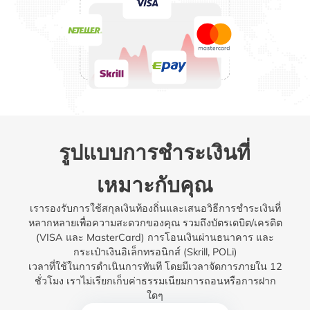
รูปแบบการชำระเงินที่
เหมาะกับคุณ
เรารองรับการใช้สกุลเงินท้องถิ่นและเสนอวิธีการชำระเงินที่
หลากหลายเพื่อความสะดวกของคุณ รวมถึงบัตรเดบิต/เครดิต
(VISA และ MasterCard) การโอนเงินผ่านธนาคาร และ
กระเป๋าเงินอิเล็กทรอนิกส์ (Skrill, POLi)
เวลาที่ใช้ในการดำเนินการทันที โดยมีเวลาจัดการภายใน 12
ชั่วโมง เราไม่เรียกเก็บค่าธรรมเนียมการถอนหรือการฝาก
ใดๆ