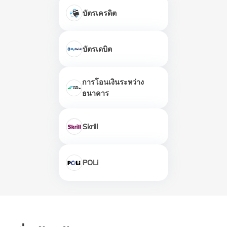
บัตรเครดิต
บัตรเดบิต
การโอนเงินระหว่าง
ธนาคาร
Skrill
POLi