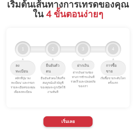
เริ่มต้นเส้นทางการเทรดของคุณ
ใน
4 ขั้นตอนง่ายๆ
1
2
3
4
▲
▲
▲
▲
ลง
ยืนยันตัว
ฝากเงิน
การซื้อ
ทะเบียน
ตน
ขาย
ฝากเงินผ่านช่อง
ทางการชำระเงินที่
คลิกที่ปุ่ม 'ลง
ยืนยันตัวตนให้เสร็จ
เริ่มซื้อขายระดับโลก
รวดเร็วและปลอดภัย
ทะเบียน' และกรอก
สมบูรณ์แล้วบัญชี
ครั้งแรก
ของเรา
รายละเอียดของคุณ
ของคุณจะถูกเปิดใช้
เพื่อลงทะเบียน
งานทันที
เริ่มเลย