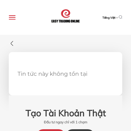
Tiếng Việt
Tin tức này không tồn tại
Tạo Tài Khoản Thật
Đầu tư ngay chỉ với 1 chạm