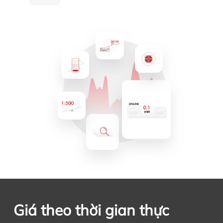
Giá theo thời gian thực