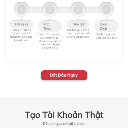
1
2
3
4
▲
▲
▲
▲
Đăng ký
Xác
Tiền gửi
Giao
Thực
Dịch
Bấm nút “Đăng
Gửi tiền qua cổng
ký” và nhập các
thanh toán nhanh
Hoàn tất quá trình
Bắt đầu giao dịch
thông tin để đăng
chóng và an toàn
xác minh và tài
đầu tiên của bạn
ký tài khoản
khoản của bạn sẽ
được kích hoạt
ngay lập tức
Bắt Đầu Ngay
Tạo Tài Khoản Thật
Đầu tư ngay chỉ với 1 chạm