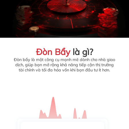
Đòn Bẩy
là gì?
Đòn bẩy là một công cụ mạnh mẽ dành cho nhà giao
dịch, giúp bạn mở rộng khả năng tiếp cận thị trường
tài chính và tối đa hóa vốn khi bạn đầu tư ít hơn.