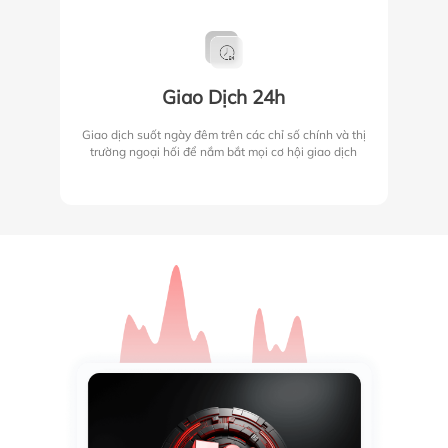
Giao Dịch 24h
Giao dịch suốt ngày đêm trên các chỉ số chính và thị
trường ngoại hối để nắm bắt mọi cơ hội giao dịch