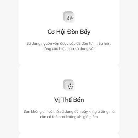
Cơ Hội Đòn Bẩy
Sử dụng nguồn vốn được cấp để đầu tư nhiều hơn,
nâng cao hiệu quả sử dụng vốn
Vị Thế Bán
Bạn không chỉ có thể sử dụng đòn bẩy khi giá tăng mà
còn có thể bán khống khi giá giảm