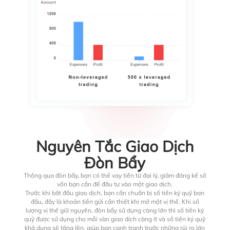
Nguyên Tắc Giao Dịch
Đòn Bẩy
Thông qua đòn bẩy, bạn có thể vay tiền từ đại lý, giảm đáng kể số
vốn bạn cần để đầu tư vào một giao dịch.
Trước khi bắt đầu giao dịch, bạn cần chuẩn bị số tiền ký quỹ ban
đầu, đây là khoản tiền gửi cần thiết khi mở một vị thế. Khi số
lượng vị thế giữ nguyên, đòn bẩy sử dụng càng lớn thì số tiền ký
quỹ được sử dụng cho mỗi sàn giao dịch càng ít và số tiền ký quỹ
khả dụng sẽ tăng lên, giúp bạn cạnh tranh trước những rủi ro lớn