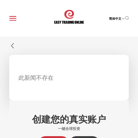
简体中文
此新闻不存在
创建您的真实账户
一键全球投资