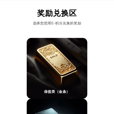
奖励兑换区
选择您想用E-积分兑换的奖励
保值类（金条）