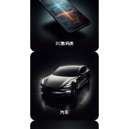
3C数码类
汽车