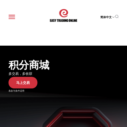
简体中文
积分商城
多交易，多收获
马上交易
条款与条件适用