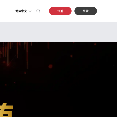
简体中文
注册
登录