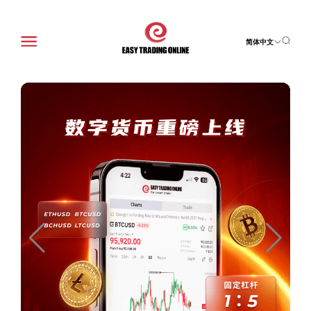
简体中文
积分商城
了解详情