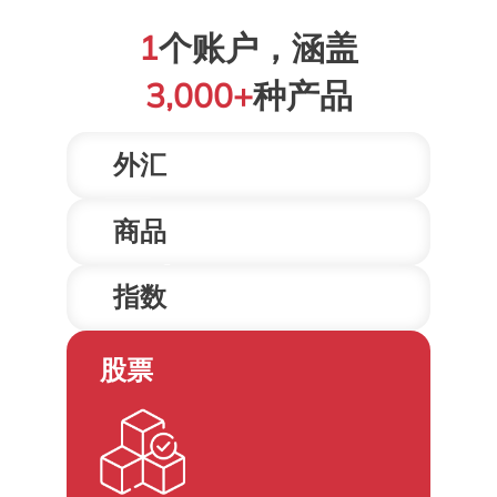
1
个账户，涵盖
3,000+
种产品
外汇
商品
指数
70+主要外汇货币对
股票
原油、贵金属等能源、基础原材
料和农副产品
全球主要股票指数