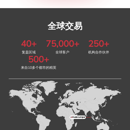
全球交易
40
+
75,000
+
250
+
复盖区域
全球客户
机构合作伙伴
500
+
来自10多个都市的精英
Kuala Lumpur