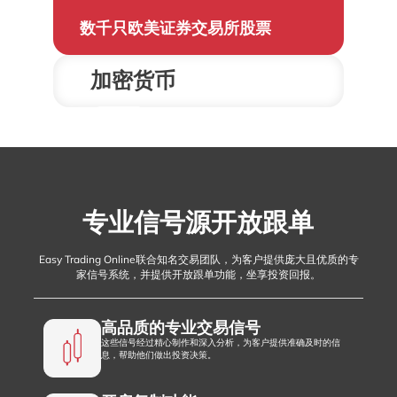
数千只欧美证券交易所股票
加密货币
比特币、以太坊等
专业信号源开放跟单
Easy Trading Online联合知名交易团队，为客户提供庞大且优质的专
家信号系统，并提供开放跟单功能，坐享投资回报。
高品质的专业交易信号
这些信号经过精心制作和深入分析，为客户提供准确及时的信
息，帮助他们做出投资决策。