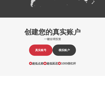
创建您的真实账户
一键全球投资
真实账号
模拟账户
超低点差
超低延迟
1000倍杠杆