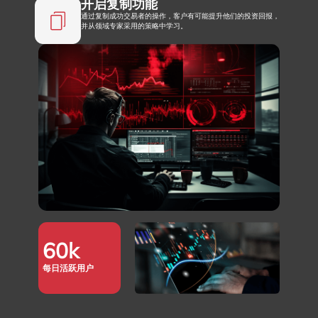
开启复制功能
通过复制成功交易者的操作，客户有可能提升他们的投资回报，
并从领域专家采用的策略中学习。
60
k
每日活跃用户