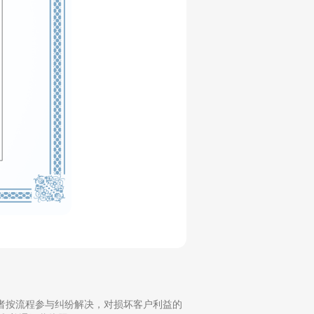
投诉者按流程参与纠纷解决，对损坏客户利益的