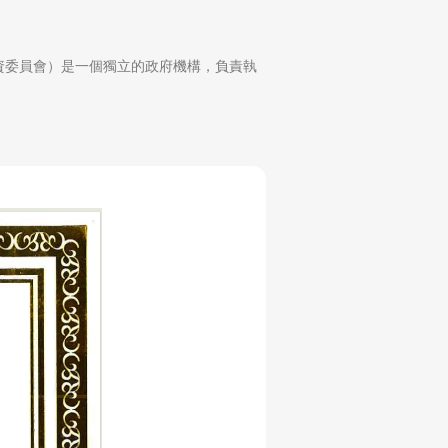
利亞證券投資委員會）是一個獨立的政府機構，負責執