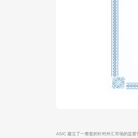
ASIC 建立了一整套的针对外汇市场的监