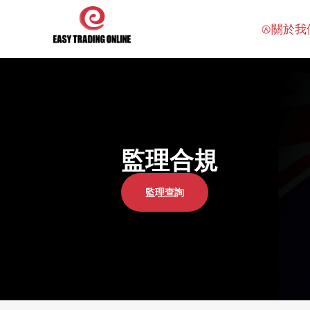
關於我
監理合規
監理查詢