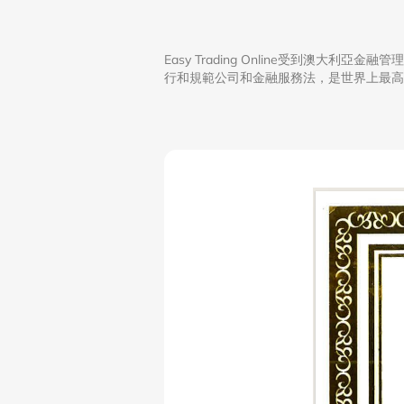
Easy Trading Online受到澳大
行和規範公司和金融服務法，是世界上最高