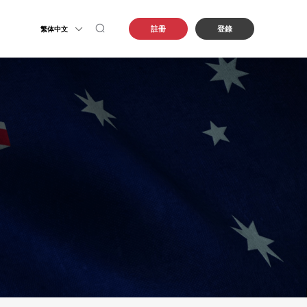
註冊
登錄
繁体中文