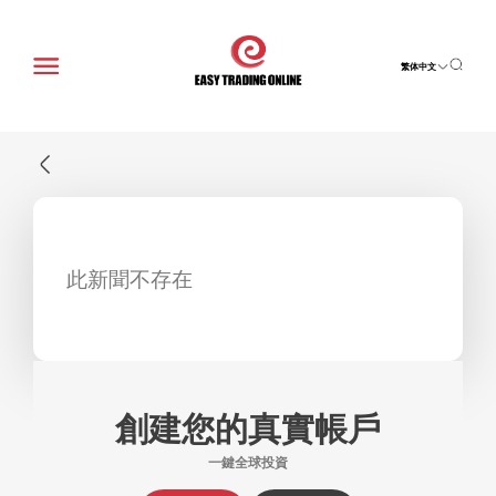
繁体中文
此新聞不存在
創建您的真實帳戶
一鍵全球投資