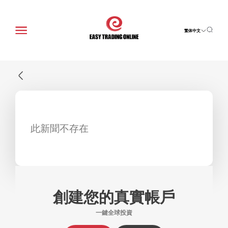
繁体中文
此新聞不存在
創建您的真實帳戶
一鍵全球投資