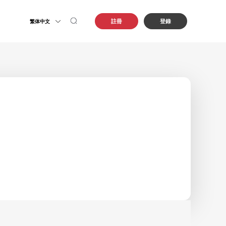
註冊
登錄
繁体中文