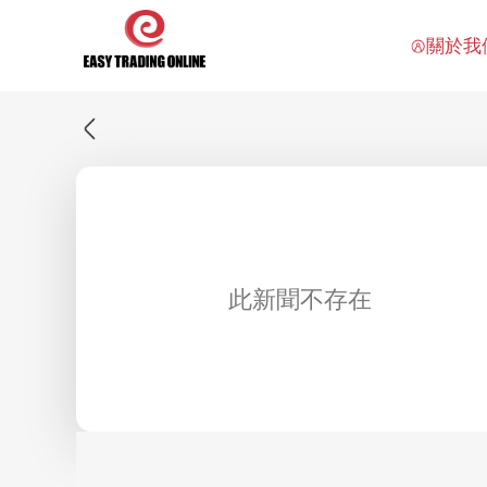
關於我
此新聞不存在