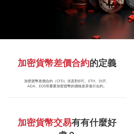
加密貨幣差價合約
的定義
加密貨幣差價合約（CFD）涉及對BTC、ETH、DOT、
ADA、EOS等重要加密貨幣的價格差异進行合約。
加密貨幣交易
有有什麼好