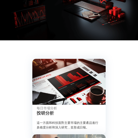
每日市場分析
投研分析
這一方面和科技面對主要市場的主要產品進行
多維度分析和深入研究，並形成日報。