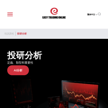
繁体中文
培訓課程
投研分析
投研分析
定義、類型和重要性
AI分析