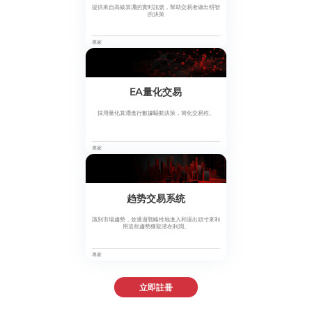
提供來自高級算灋的實时訊號，幫助交易者做出明智
的決策
專家
EA量化交易
採用量化算灋進行數據驅動決策，簡化交易程。
專家
趋势交易系统
識別市場趨勢，並通過戰略性地進入和退出頭寸來利
用這些趨勢獲取潜在利潤。
專家
立即註冊