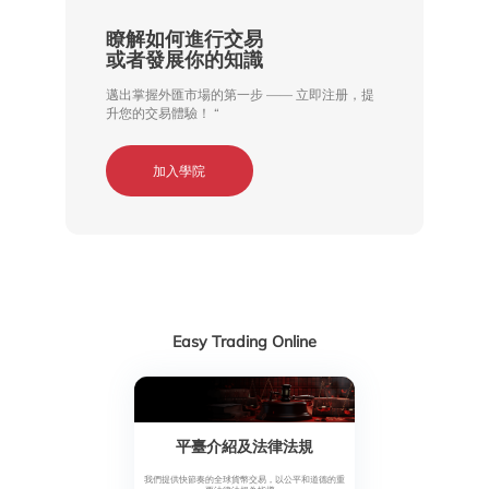
瞭解如何進行交易

或者發展你的知識
邁出掌握外匯市場的第一步 —— 立即注册，提
升您的交易體驗！ “
加入學院
Easy Trading Online
平臺介紹及法律法規
我們提供快節奏的全球貨幣交易，以公平和道德的重