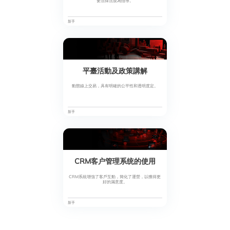
要法律法規為指導。
新手
平臺活動及政策講解
動態線上交易，具有明確的公平性和透明度定。
新手
CRM客户管理系统的使用
CRM系統增強了客戶互動，簡化了運營，以獲得更
好的滿意度。
新手