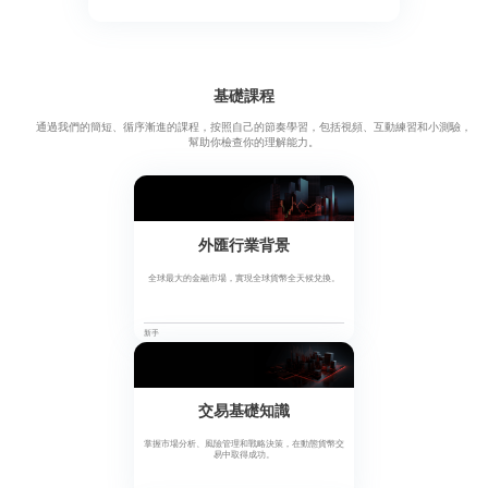
基礎課程
通過我們的簡短、循序漸進的課程，按照自己的節奏學習，包括視頻、互動練習和小測驗，
幫助你檢查你的理解能力。
外匯行業背景
全球最大的金融市場，實現全球貨幣全天候兌換。
新手
交易基礎知識
掌握市場分析、風險管理和戰略決策，在動態貨幣交
易中取得成功。