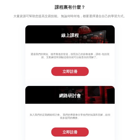
課程裏有什麼？
大量資源可幫助您提高交易技能。 無論何時何地，都要選擇適合自己的學習方式。
線上課程
通過我們的簡短、循序漸進的管道，按照自己的節奏做事，課程–包括視
頻、互動練習和測驗這樣你就可以檢查你的理解了。
立即註冊
網路研討會
加入我們的定期網絡研討會。 我們的專家會分享他們的知識和見解，給你
很多提問的機會。
立即註冊