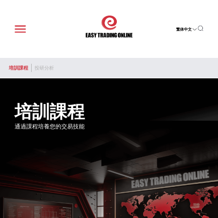
繁体中文
培訓課程
投研分析
培訓課程
通過課程培養您的交易技能