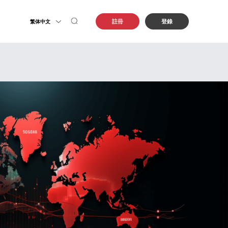
註冊
登錄
繁体中文