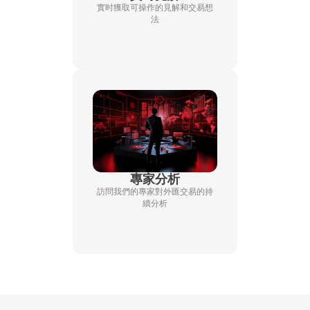
實时獲取可操作的見解和交易想
法
專家分析
訪問我們的專家對外匯交易的持
續分析