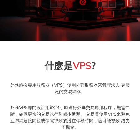
什麽是
VPS
?
外匯虛擬專用服務器（VPS）使用外部服務器來管理您與 更廣
泛的交易網絡。
外匯VPS專門設計用於24小時運行外匯交易應用程序，無需中
斷，確保更快的交易執行和减少延遲。 交易員使用VPS來避免
互聯網連接問題或停電導致的潜在停機時間，這可能導致 錯失
了機會。