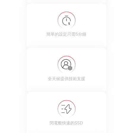
簡單的設定只需5分鐘
全天候提供技術支援
閃電般快速的SSD